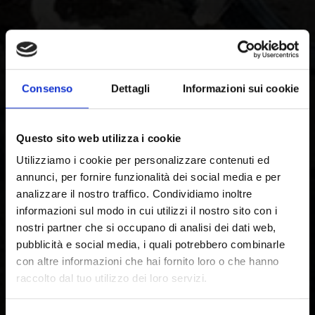
Consenso
Dettagli
Informazioni sui cookie
Questo sito web utilizza i cookie
Utilizziamo i cookie per personalizzare contenuti ed
annunci, per fornire funzionalità dei social media e per
analizzare il nostro traffico. Condividiamo inoltre
informazioni sul modo in cui utilizzi il nostro sito con i
nostri partner che si occupano di analisi dei dati web,
pubblicità e social media, i quali potrebbero combinarle
con altre informazioni che hai fornito loro o che hanno
raccolto dal tuo utilizzo dei loro servizi.