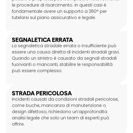
le procedure di risarcimento. In questi casi è
fondamentale avere un supporto a 360° per
tutelarsi sul piano assicurativo e legale.
SEGNALETICA ERRATA
La segnaletica stradale errata o insufficiente può
essere una causa diretta di incidenti stradali gravi.
Quando un sinistro è causato da segnali stradali
fuorvianti o mancanti, stabilire le responsabilità
può essere complesso.
STRADA PERICOLOSA
Incidenti causati da condizioni stradali pericolose,
come buche, mancanza di manutenzione o
design difettoso, richiedono un’approfondita
analisi legale che solo un team di esperti può
offrire.