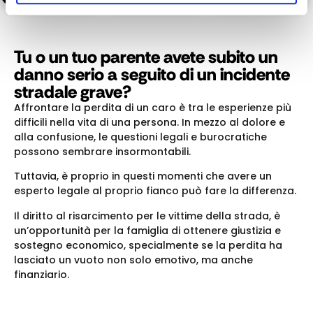
Tu o un tuo parente avete subito un
danno serio a seguito di un incidente
stradale grave?
Affrontare la perdita di un caro è tra le esperienze più
difficili nella vita di una persona. In mezzo al dolore e
alla confusione, le questioni legali e burocratiche
possono sembrare insormontabili.
Tuttavia, è proprio in questi momenti che avere un
esperto legale al proprio fianco può fare la differenza.
Il diritto al risarcimento per le vittime della strada, è
un’opportunità per la famiglia di ottenere giustizia e
sostegno economico, specialmente se la perdita ha
lasciato un vuoto non solo emotivo, ma anche
finanziario.