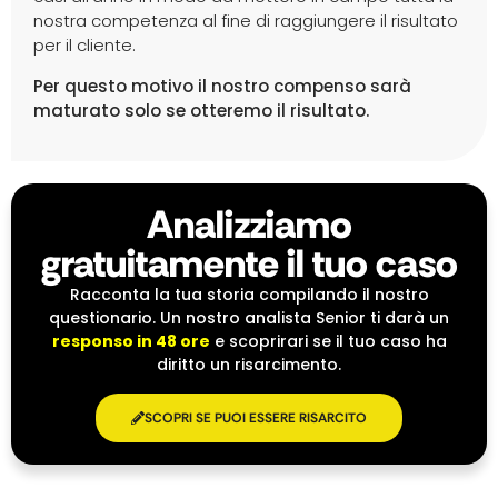
nostra competenza al fine di raggiungere il risultato
per il cliente.
Per questo motivo il nostro compenso sarà
maturato solo se otteremo il risultato.
Analizziamo
gratuitamente il tuo caso
Racconta la tua storia compilando il nostro
questionario. Un nostro analista Senior ti darà un
responso in 48 ore
e scoprirari se il tuo caso ha
diritto un risarcimento.
SCOPRI SE PUOI ESSERE RISARCITO