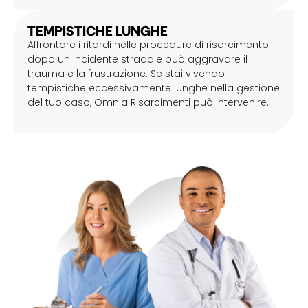
TEMPISTICHE LUNGHE
Affrontare i ritardi nelle procedure di risarcimento
dopo un incidente stradale può aggravare il
trauma e la frustrazione. Se stai vivendo
tempistiche eccessivamente lunghe nella gestione
del tuo caso, Omnia Risarcimenti può intervenire.