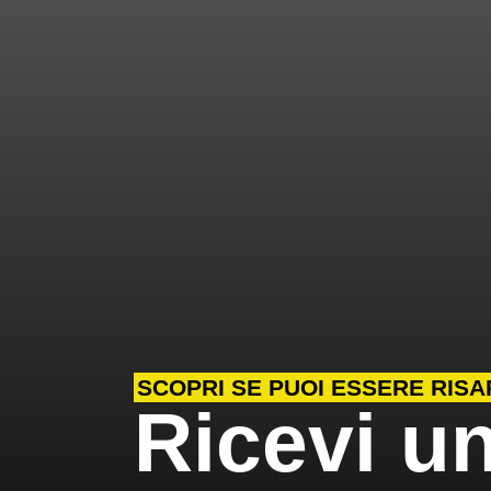
SCOPRI SE PUOI ESSERE RISA
Ricevi u