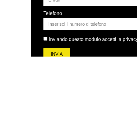
Telefono
Inviando questo modulo accetti la privacy
INVIA