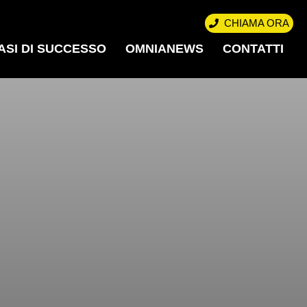
CHIAMA ORA
ASI DI SUCCESSO
OMNIANEWS
CONTATTI