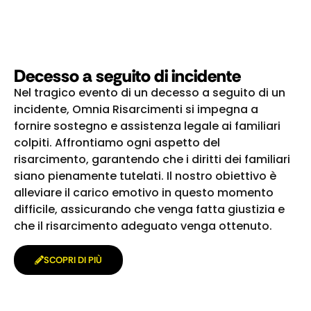
Decesso a seguito di incidente
Nel tragico evento di un decesso a seguito di un
incidente, Omnia Risarcimenti si impegna a
fornire sostegno e assistenza legale ai familiari
colpiti. Affrontiamo ogni aspetto del
risarcimento, garantendo che i diritti dei familiari
siano pienamente tutelati. Il nostro obiettivo è
alleviare il carico emotivo in questo momento
difficile, assicurando che venga fatta giustizia e
che il risarcimento adeguato venga ottenuto.
SCOPRI DI PIÙ