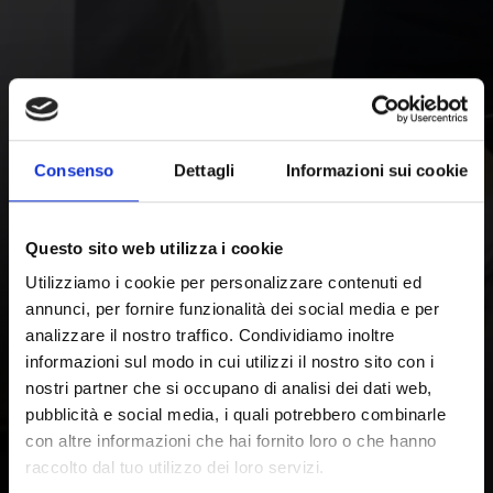
Consenso
Dettagli
Informazioni sui cookie
Questo sito web utilizza i cookie
Utilizziamo i cookie per personalizzare contenuti ed
annunci, per fornire funzionalità dei social media e per
analizzare il nostro traffico. Condividiamo inoltre
informazioni sul modo in cui utilizzi il nostro sito con i
nostri partner che si occupano di analisi dei dati web,
pubblicità e social media, i quali potrebbero combinarle
con altre informazioni che hai fornito loro o che hanno
raccolto dal tuo utilizzo dei loro servizi.