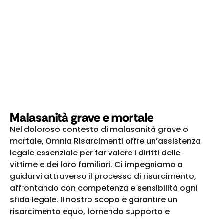
Malasanità grave e mortale
Nel doloroso contesto di malasanità grave o
mortale, Omnia Risarcimenti offre un’assistenza
legale essenziale per far valere i diritti delle
vittime e dei loro familiari. Ci impegniamo a
guidarvi attraverso il processo di risarcimento,
affrontando con competenza e sensibilità ogni
sfida legale. Il nostro scopo è garantire un
risarcimento equo, fornendo supporto e